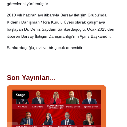
görevlerini yürütmüştür.
2019 yılı haziran ayı itibarıyla Bersay İletişim Grubu'nda
Kıdemli Danışman / İcra Kurulu Üyesi olarak çalışmaya
başlayan Dr. Deniz Saydam Sarıkardaşoğlu, Ocak 2023'den
itibaren Bersay İletişim Danışmanlığı'nın Ajans Başkanıdır.
Sarıkardaşoğlu, evli ve bir çocuk annesidir.
Son Yayınları...
Stage