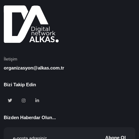
İletişim
organizasyon@alkas.com.tr
Bizi Takip Edin
Bizden Haberdar Olun...
Abone Ol