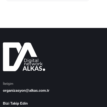
İletişim
organizasyon@alkas.com.tr
Bizi Takip Edin