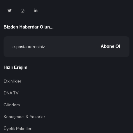
Bizden Haberdar Olun...
Abone Ol
Hızlı Erişim
Etkinlikler
DNA TV
Gündem
Konuşmacı & Yazarlar
Üyelik Paketleri