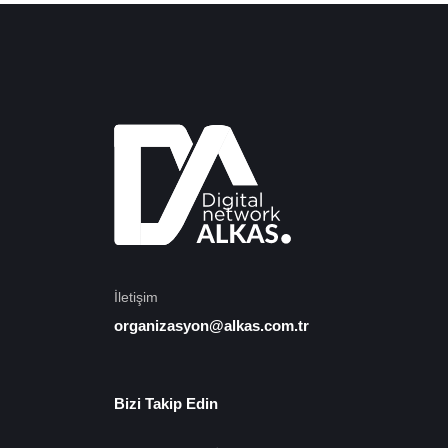
İletişim
organizasyon@alkas.com.tr
Bizi Takip Edin