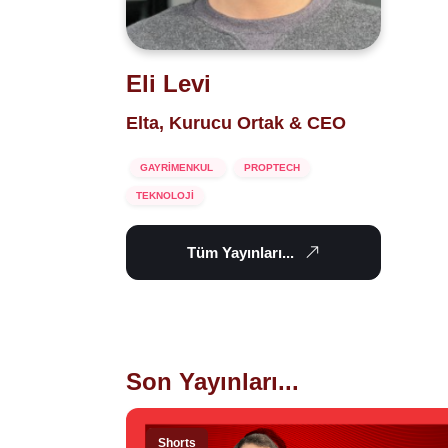
Eli Levi
Elta, Kurucu Ortak & CEO
GAYRİMENKUL
PROPTECH
TEKNOLOJİ
Tüm Yayınları...
Son Yayınları...
Shorts