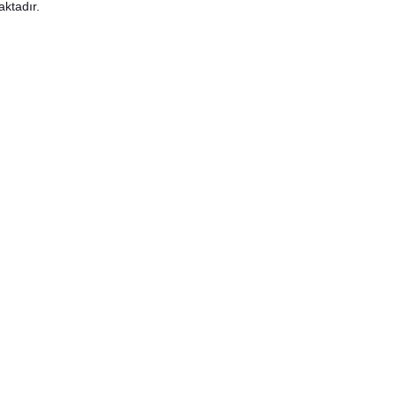
aktadır.