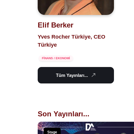
Elif Berker
Yves Rocher Türkiye, CEO
Türkiye
FİNANS / EKONOMİ
Tüm Yayınları...
Son Yayınları...
Stage