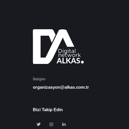
İletişim
organizasyon@alkas.com.tr
Bizi Takip Edin