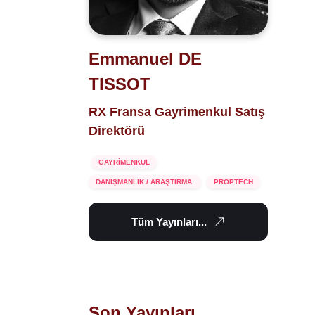
Emmanuel DE
TISSOT
RX Fransa Gayrimenkul Satış
Direktörü
GAYRİMENKUL
DANIŞMANLIK / ARAŞTIRMA
PROPTECH
Tüm Yayınları...
Son Yayınları...