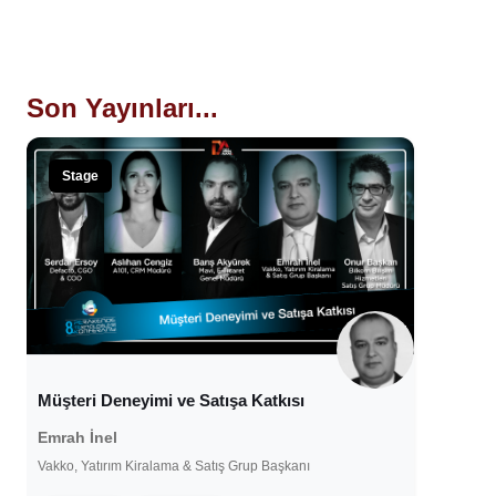
Son Yayınları...
Stage
Müşteri Deneyimi ve Satışa Katkısı
Emrah İnel
Vakko, Yatırım Kiralama & Satış Grup Başkanı