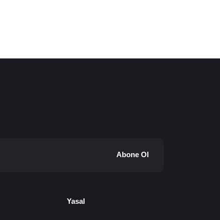
Abone Ol
Yasal