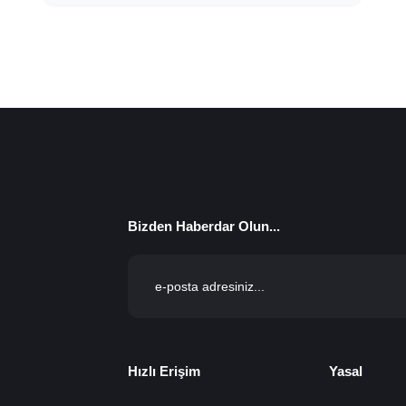
Bizden Haberdar Olun...
Hızlı Erişim
Yasal