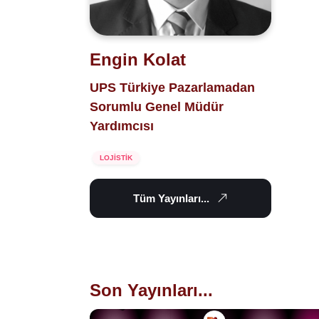
Engin Kolat
UPS Türkiye Pazarlamadan
Sorumlu Genel Müdür
Yardımcısı
LOJİSTİK
Tüm Yayınları...
Son Yayınları...