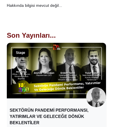
Hakkında bilgisi mevcut değil...
Son Yayınları...
Stage
SEKTÖRÜN PANDEMİ PERFORMANSI,
YATIRIMLAR VE GELECEĞE DÖNÜK
BEKLENTİLER