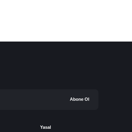
Abone Ol
Yasal