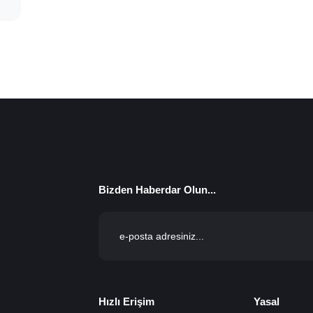
Bizden Haberdar Olun...
Hızlı Erişim
Yasal