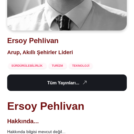
Ersoy Pehlivan
Arup, Akıllı Şehirler Lideri
SÜRDÜRÜLEBİLİRLİK
TURİZM
TEKNOLOJİ
Tüm Yayınları...
Ersoy Pehlivan
Hakkında...
Hakkında bilgisi mevcut değil...