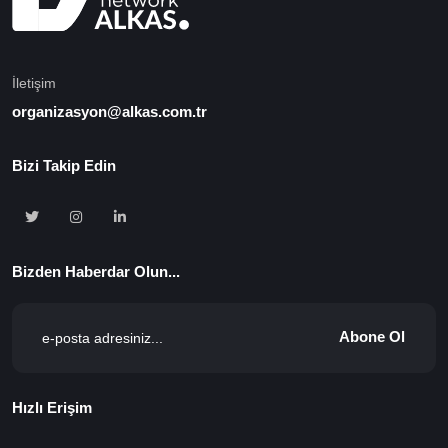
İletişim
organizasyon@alkas.com.tr
Bizi Takip Edin
Bizden Haberdar Olun...
Abone Ol
Hızlı Erişim