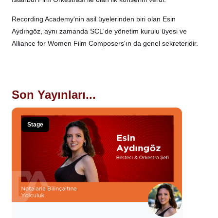
Recording Academy'nin asil üyelerinden biri olan Esin
Aydıngöz, aynı zamanda SCL'de yönetim kurulu üyesi ve
Alliance for Women Film Composers'ın da genel sekreteridir.
Son Yayınları...
Stage