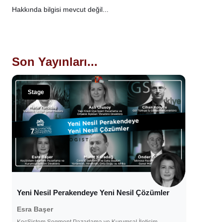
Hakkında bilgisi mevcut değil...
Son Yayınları...
Stage
Yeni Nesil Perakendeye Yeni Nesil Çözümler
Esra Başer