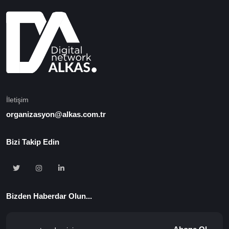
İletişim
organizasyon@alkas.com.tr
Bizi Takip Edin
Bizden Haberdar Olun...