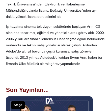
Teknik Üniversitesi’nden Elektronik ve Haberleşme
Mühendisliği dalında lisans, Boğaziçi Üniversitesi'nden aynı
dalda yüksek lisans derecelerini aldı.
İş hayatına sinema-televizyon sektöründe başlayan Arın, CGI
alanında tasarımcı, eğitimci ve yönetici olarak görev aldı. 2000-
2006 yılları arasında Siemens’in Haberleşme Ağları bölümünde
mühendis ve teknik satış yöneticisi olarak çalıştı. Ardından
Adobe’de altı yıl boyunca çeşitli kurumsal satış görevleri
üstlendi. 2013 yılında Autodesk’e katılan Evren Arın, halen bu
firmada Ülke Müdürü olarak görev yapmaktadır.
Son Yayınları...
Stage