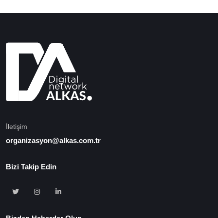
İletişim
organizasyon@alkas.com.tr
Bizi Takip Edin