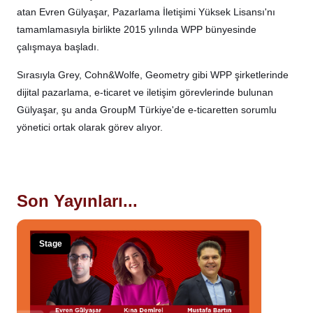
atan Evren Gülyaşar, Pazarlama İletişimi Yüksek Lisansı'nı
tamamlamasıyla birlikte 2015 yılında WPP bünyesinde
çalışmaya başladı.
Sırasıyla Grey, Cohn&Wolfe, Geometry gibi WPP şirketlerinde
dijital pazarlama, e-ticaret ve iletişim görevlerinde bulunan
Gülyaşar, şu anda GroupM Türkiye'de e-ticaretten sorumlu
yönetici ortak olarak görev alıyor.
Son Yayınları...
Stage