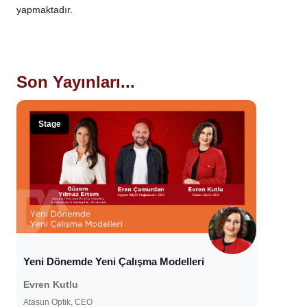
yapmaktadır.
Son Yayınları...
Stage
Yeni Dönemde Yeni Çalışma Modelleri
Evren Kutlu
Atasun Optik, CEO