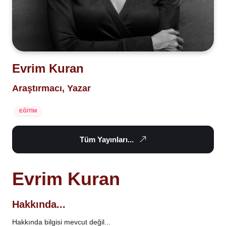
Evrim Kuran
Araştırmacı, Yazar
EĞİTİM
Tüm Yayınları...
Evrim Kuran
Hakkında...
Hakkında bilgisi mevcut değil...