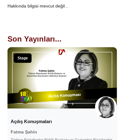
Hakkında bilgisi mevcut değil...
Son Yayınları...
Stage
Açılış Konuşmaları
Fatma Şahin