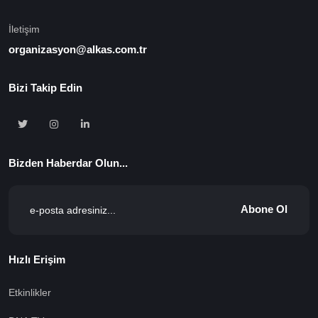
İletişim
organizasyon@alkas.com.tr
Bizi Takip Edin
Bizden Haberdar Olun...
Abone Ol
Hızlı Erişim
Etkinlikler