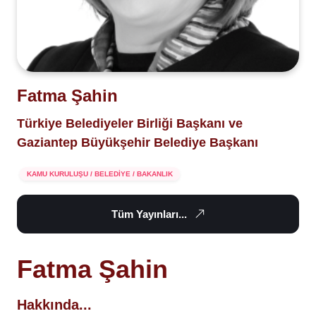
Fatma Şahin
Türkiye Belediyeler Birliği Başkanı ve
Gaziantep Büyükşehir Belediye Başkanı
KAMU KURULUŞU / BELEDİYE / BAKANLIK
Tüm Yayınları...
Fatma Şahin
Hakkında...