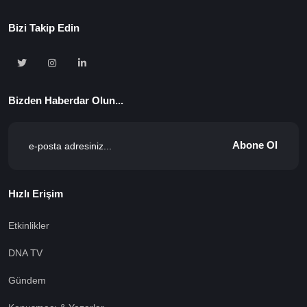
Bizi Takip Edin
Bizden Haberdar Olun...
Abone Ol
Hızlı Erişim
Etkinlikler
DNA TV
Gündem