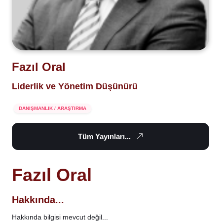
Fazıl Oral
Liderlik ve Yönetim Düşünürü
DANIŞMANLIK / ARAŞTIRMA
Tüm Yayınları...
Fazıl Oral
Hakkında...
Hakkında bilgisi mevcut değil...