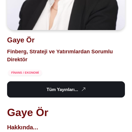
Gaye Ör
Finberg, Strateji ve Yatırımlardan Sorumlu
Direktör
FİNANS / EKONOMİ
Tüm Yayınları...
Gaye Ör
Hakkında...