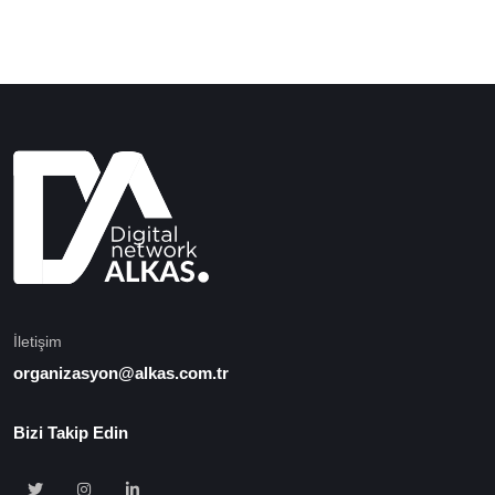
İletişim
organizasyon@alkas.com.tr
Bizi Takip Edin