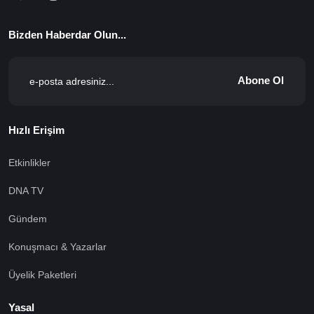
Bizden Haberdar Olun...
Abone Ol
Hızlı Erişim
Etkinlikler
DNA TV
Gündem
Konuşmacı & Yazarlar
Üyelik Paketleri
Yasal