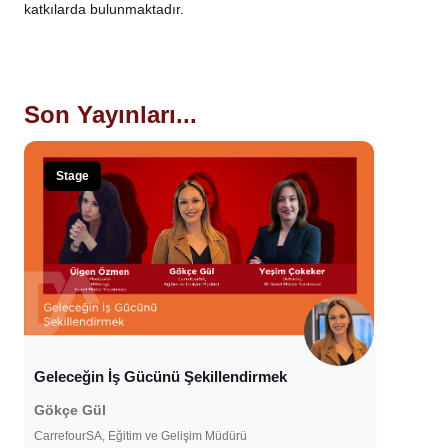
katkılarda bulunmaktadır.
Son Yayınları...
Stage
Geleceğin İş Gücünü Şekillendirmek
Gökçe Gül
CarrefourSA, Eğitim ve Gelişim Müdürü