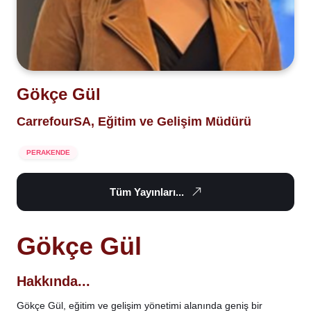
Gökçe Gül
CarrefourSA, Eğitim ve Gelişim Müdürü
PERAKENDE
Tüm Yayınları...
Gökçe Gül
Hakkında...
Gökçe Gül, eğitim ve gelişim yönetimi alanında geniş bir