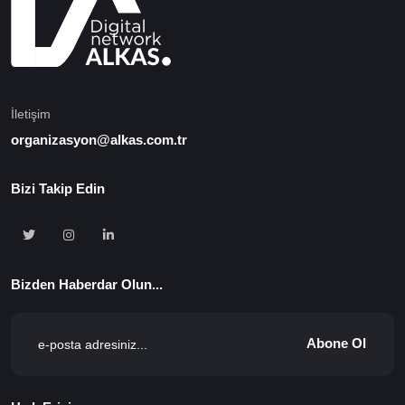
İletişim
organizasyon@alkas.com.tr
Bizi Takip Edin
Bizden Haberdar Olun...
Abone Ol