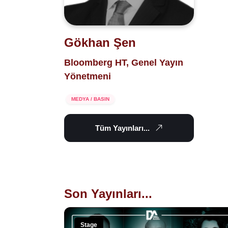
Gökhan Şen
Bloomberg HT, Genel Yayın
Yönetmeni
MEDYA / BASIN
Tüm Yayınları...
Son Yayınları...
Stage