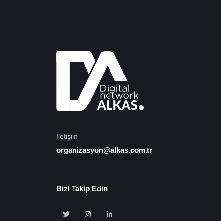
İletişim
organizasyon@alkas.com.tr
Bizi Takip Edin