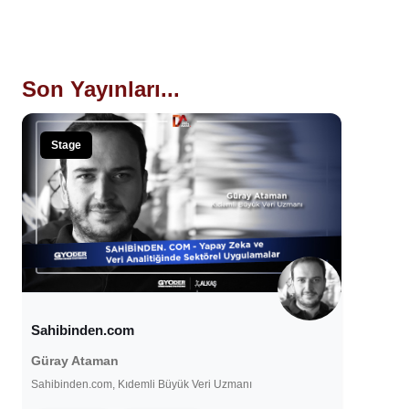
Son Yayınları...
Stage
Sahibinden.com
Güray Ataman
Sahibinden.com, Kıdemli Büyük Veri Uzmanı
13 Şubat 2021