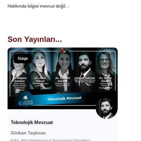
Hakkında bilgisi mevcut değil...
Son Yayınları...
Stage
Teknolojik Mevzuat
Gürkan Taşkıran