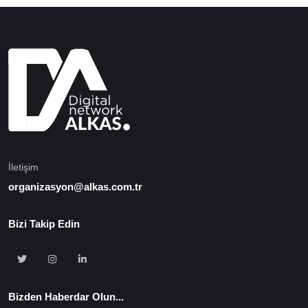
İletişim
organizasyon@alkas.com.tr
Bizi Takip Edin
Bizden Haberdar Olun...