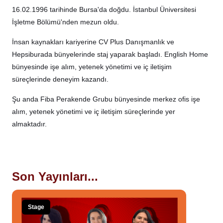
16.02.1996 tarihinde Bursa'da doğdu. İstanbul Üniversitesi
İşletme Bölümü'nden mezun oldu.
İnsan kaynakları kariyerine CV Plus Danışmanlık ve
Hepsiburada bünyelerinde staj yaparak başladı. English Home
bünyesinde işe alım, yetenek yönetimi ve iç iletişim
süreçlerinde deneyim kazandı.
Şu anda Fiba Perakende Grubu bünyesinde merkez ofis işe
alım, yetenek yönetimi ve iç iletişim süreçlerinde yer
almaktadır.
Son Yayınları...
Stage