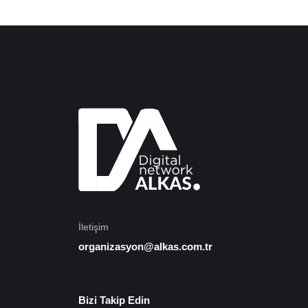
İletişim
organizasyon@alkas.com.tr
Bizi Takip Edin