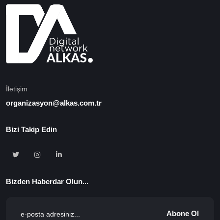
İletişim
organizasyon@alkas.com.tr
Bizi Takip Edin
Bizden Haberdar Olun...
Abone Ol