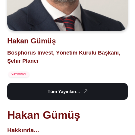
Hakan Gümüş
Bosphorus Invest, Yönetim Kurulu Başkanı,
Şehir Plancı
YATIRIMCI
Tüm Yayınları...
Hakan Gümüş
Hakkında...