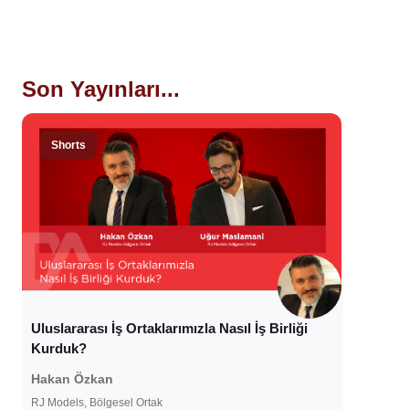
Son Yayınları...
Shorts
Uluslararası İş Ortaklarımızla Nasıl İş Birliği
Kurduk?
Hakan Özkan
RJ Models, Bölgesel Ortak