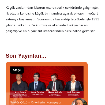
Küçük yaşlarından itibaren mandıracılık sektöründe çalışmıştır.
İlk etapta kendisine küçük bir mandıra açarak el yapımı yoğurt
satmaya başlamıştır. Sonrasında kazandığı tecrübeleriyle 1991
yılında Balkan Süt'ü kurmuş ve akabinde Türkiye'nin en
gelişmiş ve en büyük süt üreticilerinden birisi haline gelmiştir.
Son Yayınları...
Stage