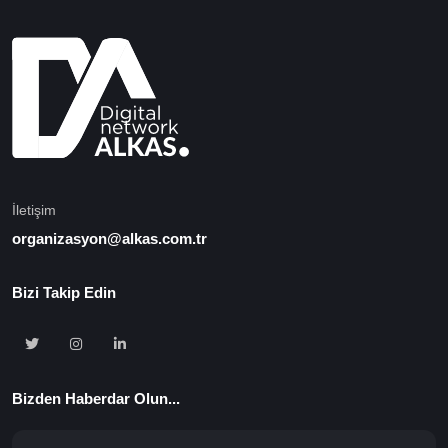
İletişim
organizasyon@alkas.com.tr
Bizi Takip Edin
Bizden Haberdar Olun...