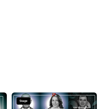
Stage