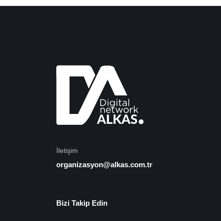
İletişim
organizasyon@alkas.com.tr
Bizi Takip Edin