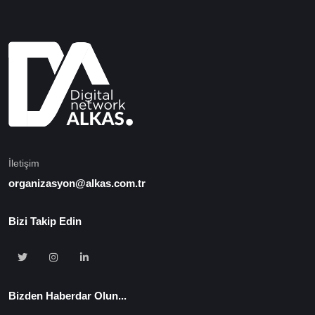
İletişim
organizasyon@alkas.com.tr
Bizi Takip Edin
Bizden Haberdar Olun...