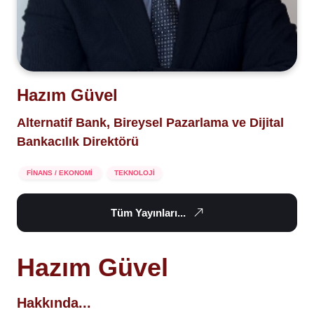
Hazım Güvel
Alternatif Bank, Bireysel Pazarlama ve Dijital
Bankacılık Direktörü
FİNANS / EKONOMİ
TEKNOLOJİ
Tüm Yayınları...
Hazım Güvel
Hakkında...