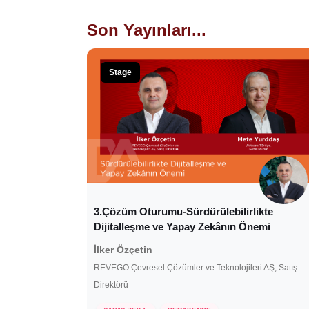
Son Yayınları...
Stage
3.Çözüm Oturumu-Sürdürülebilirlikte
Dijitalleşme ve Yapay Zekânın Önemi
İlker Özçetin
REVEGO Çevresel Çözümler ve Teknolojileri AŞ, Satış
Direktörü