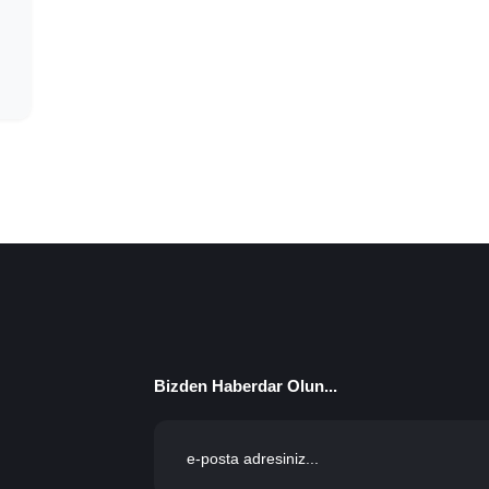
Bizden Haberdar Olun...