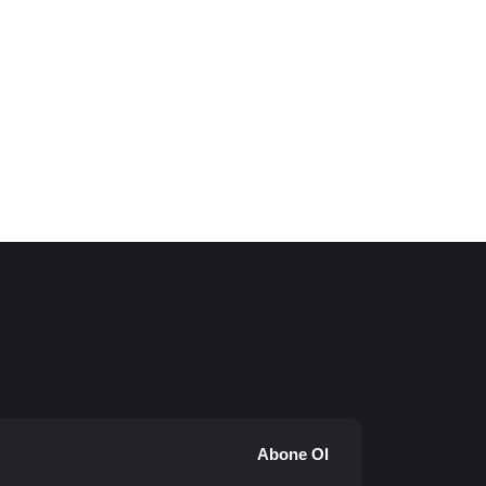
Abone Ol