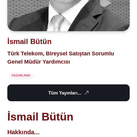
İsmail Bütün
Türk Telekom, Bireysel Satıştan Sorumlu
Genel Müdür Yardımcısı
PAZARLAMA
Tüm Yayınları...
İsmail Bütün
Hakkında...