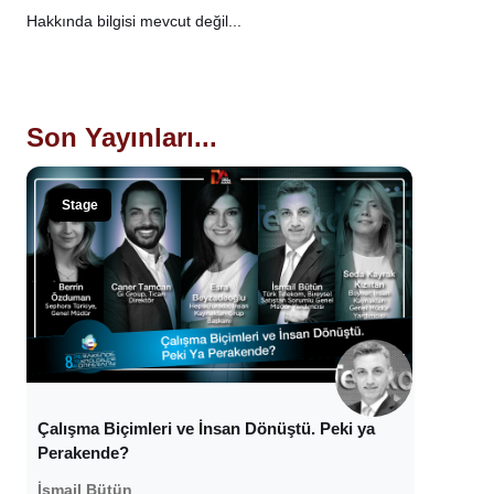
Hakkında bilgisi mevcut değil...
Son Yayınları...
Stage
Çalışma Biçimleri ve İnsan Dönüştü. Peki ya
Perakende?
İsmail Bütün