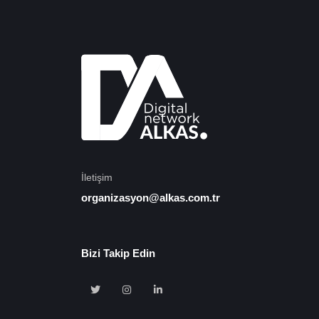
İletişim
organizasyon@alkas.com.tr
Bizi Takip Edin