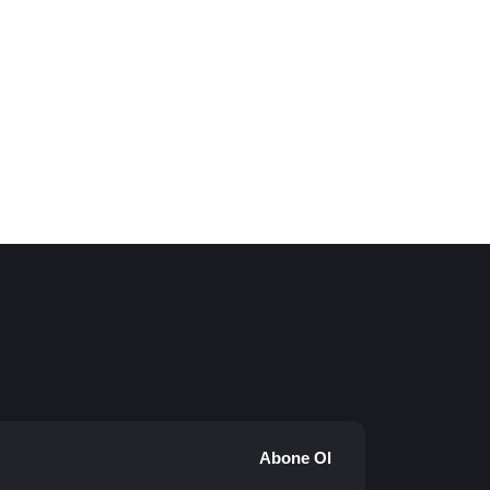
Abone Ol