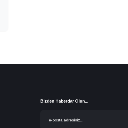
Bizden Haberdar Olun...