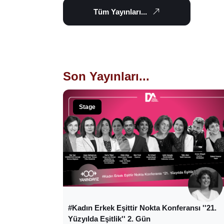
Tüm Yayınları...
Son Yayınları...
Stage
#Kadın Erkek Eşittir Nokta Konferansı ''21.
Yüzyılda Eşitlik'' 2. Gün