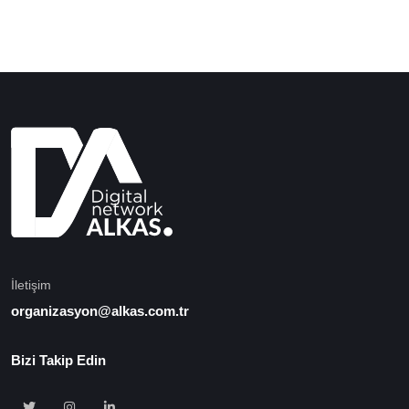
İletişim
organizasyon@alkas.com.tr
Bizi Takip Edin