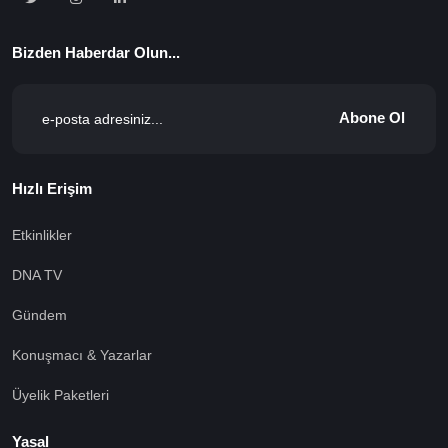
Bizden Haberdar Olun...
Abone Ol
Hızlı Erişim
Etkinlikler
DNA TV
Gündem
Konuşmacı & Yazarlar
Üyelik Paketleri
Yasal