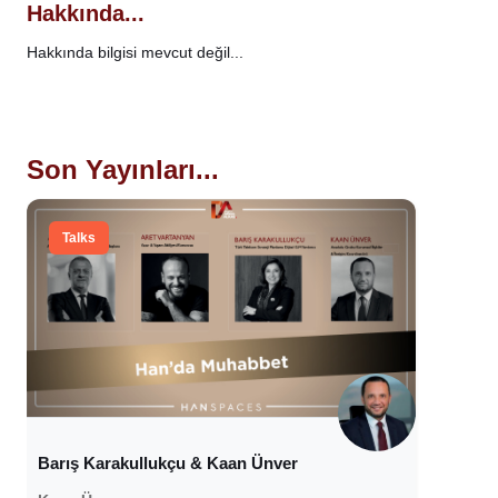
Hakkında...
Hakkında bilgisi mevcut değil...
Son Yayınları...
Talks
Barış Karakullukçu & Kaan Ünver