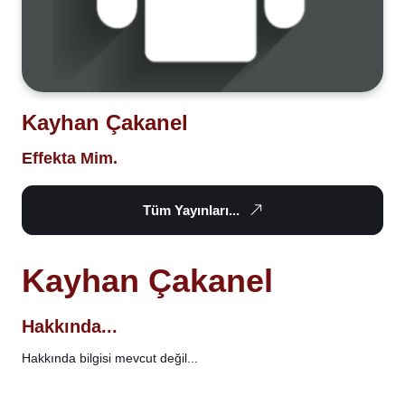
Kayhan Çakanel
Effekta Mim.
Tüm Yayınları...
Kayhan Çakanel
Hakkında...
Hakkında bilgisi mevcut değil...