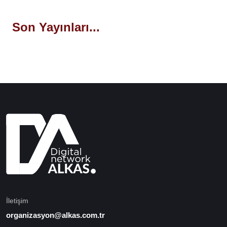
Son Yayınları...
İletişim
organizasyon@alkas.com.tr