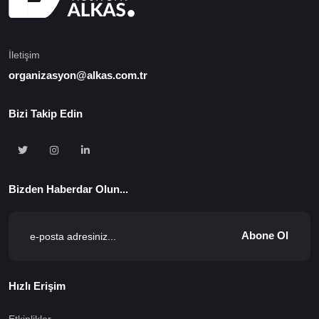
İletişim
organizasyon@alkas.com.tr
Bizi Takip Edin
Bizden Haberdar Olun...
Abone Ol
Hızlı Erişim