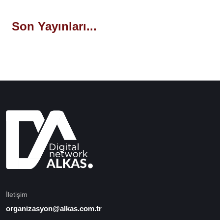
Son Yayınları...
İletişim
organizasyon@alkas.com.tr