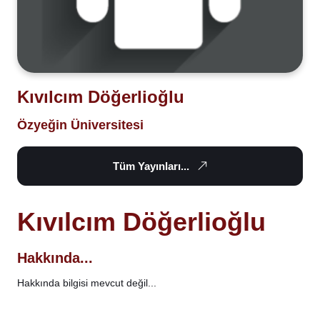
Kıvılcım Döğerlioğlu
Özyeğin Üniversitesi
Tüm Yayınları...
Kıvılcım Döğerlioğlu
Hakkında...
Hakkında bilgisi mevcut değil...