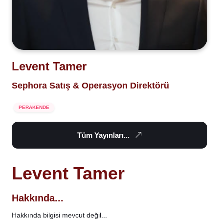
Levent Tamer
Sephora Satış & Operasyon Direktörü
PERAKENDE
Tüm Yayınları...
Levent Tamer
Hakkında...
Hakkında bilgisi mevcut değil...