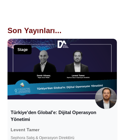
Son Yayınları...
Stage
Türkiye'den Global'e: Dijital Operasyon
Yönetimi
Levent Tamer
Sephora Satış & Operasyon Direktörü