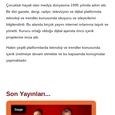
Çocukluk hayali olan medya dünyasına 1995 yılında adım attı.
Bir dizi gazete, dergi, radyo, televizyon ve dijital platformda
teknoloji ve trendler konusunda okuyucu ve izleyicilerini
bilgilendirdi. Bu alanda birçok yayını internet ortamına taşıdı ve
yönetti. Kurucu ortağı olduğu dijital ajansta öncü içerik
projelerine imza attı.
Halen çeşitli platformlarda teknoloji ve trendler konusunda
içerik üretmeye devam etmekte ve bu kapsamda konuşmalar
yapmaktadır.
Son Yayınları...
Stage