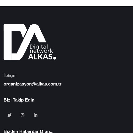
İletişim
organizasyon@alkas.com.tr
Bizi Takip Edin
Bizden Haberdar Olun...