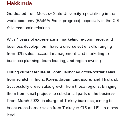
Hakkında...
Graduated from Moscow State University, specializing in the
world economy (BA/MA/Phd in progress), especially in the CIS-
Asia economic relations.
With 7 years of experience in marketing, e-commerce, and
business development, have a diverse set of skills ranging
from B2B sales, account management, and marketing to
business planning, team leading, and region owning.
During current tenure at Joom, launched cross-border sales
from scratch in India, Korea, Japan, Singapore, and Thailand.
Successfully drove sales growth from these regions, bringing
them from small projects to substantial parts of the business.
From March 2023, in charge of Turkey business, aiming to
boost cross-border sales from Turkey to CIS and EU to a new
level.