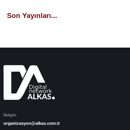
Son Yayınları...
İletişim
organizasyon@alkas.com.tr