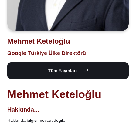
Mehmet Keteloğlu
Google Türkiye Ülke Direktörü
Tüm Yayınları...
Mehmet Keteloğlu
Hakkında...
Hakkında bilgisi mevcut değil...