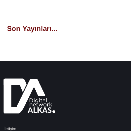
Son Yayınları...
İletişim