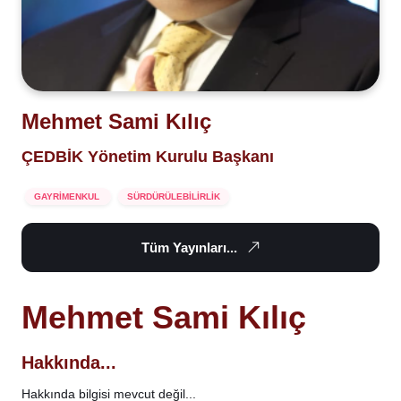
Mehmet Sami Kılıç
ÇEDBİK Yönetim Kurulu Başkanı
GAYRİMENKUL
SÜRDÜRÜLEBİLİRLİK
Tüm Yayınları...
Mehmet Sami Kılıç
Hakkında...
Hakkında bilgisi mevcut değil...