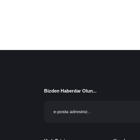
Bizden Haberdar Olun...