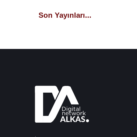
Son Yayınları...