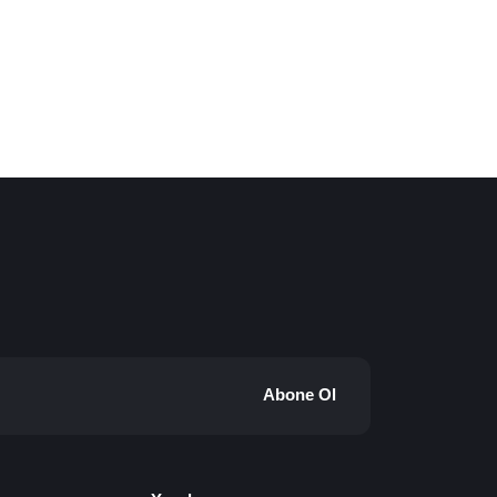
Abone Ol