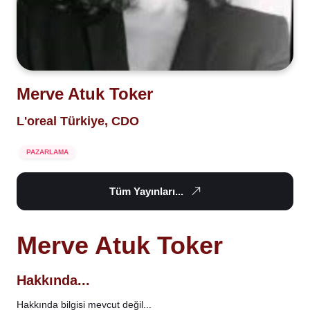
Merve Atuk Toker
L'oreal Türkiye, CDO
PAZARLAMA
Tüm Yayınları...
Merve Atuk Toker
Hakkında...
Hakkında bilgisi mevcut değil...