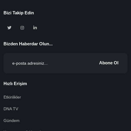
Bizi Takip Edin
Bizden Haberdar Olun...
Abone Ol
Hızlı Erişim
Etkinlikler
DNA TV
Gündem