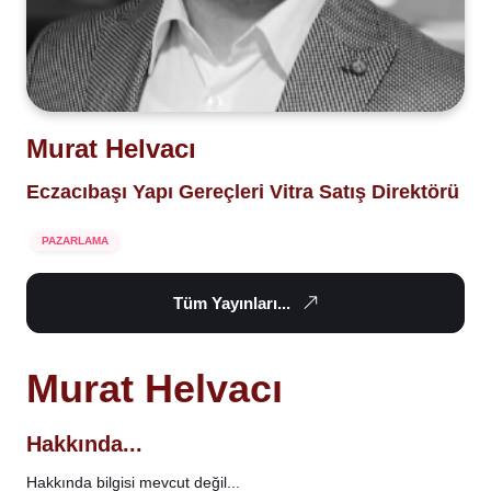
Murat Helvacı
Eczacıbaşı Yapı Gereçleri Vitra Satış Direktörü
PAZARLAMA
Tüm Yayınları...
Murat Helvacı
Hakkında...
Hakkında bilgisi mevcut değil...