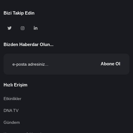
Bizi Takip Edin
Bizden Haberdar Olun...
Abone Ol
Hızlı Erişim
Etkinlikler
DNA TV
Gündem